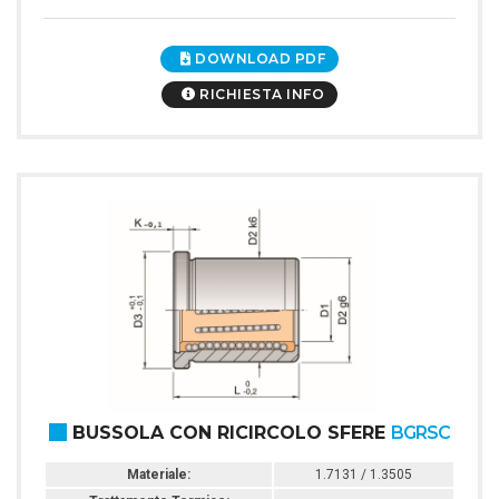
DOWNLOAD PDF
RICHIESTA INFO
BUSSOLA CON RICIRCOLO SFERE
BGRSC
Materiale:
1.7131 / 1.3505