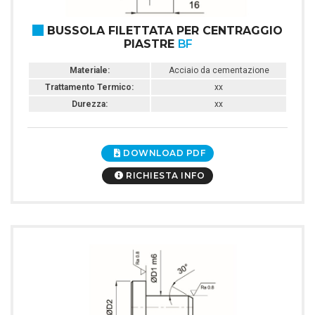
BUSSOLA FILETTATA PER CENTRAGGIO
PIASTRE
BF
Materiale:
Acciaio da cementazione
Trattamento Termico:
xx
Durezza:
xx
DOWNLOAD PDF
RICHIESTA INFO