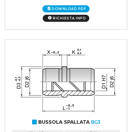
DOWNLOAD PDF
RICHIESTA INFO
BUSSOLA SPALLATA
BG3