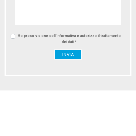
Ho preso visione dell'informativa e autorizzo il trattamento
dei dati *