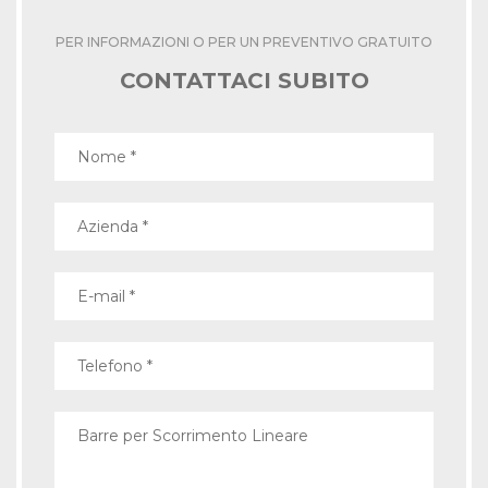
PER INFORMAZIONI O PER UN PREVENTIVO GRATUITO
CONTATTACI SUBITO