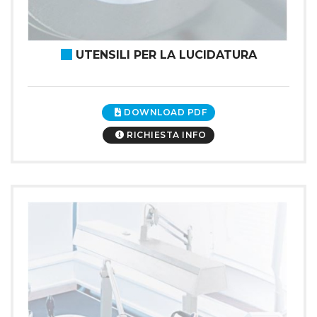
UTENSILI PER LA LUCIDATURA
DOWNLOAD PDF
RICHIESTA INFO