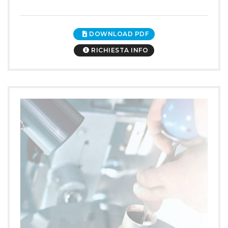
DOWNLOAD PDF
RICHIESTA INFO