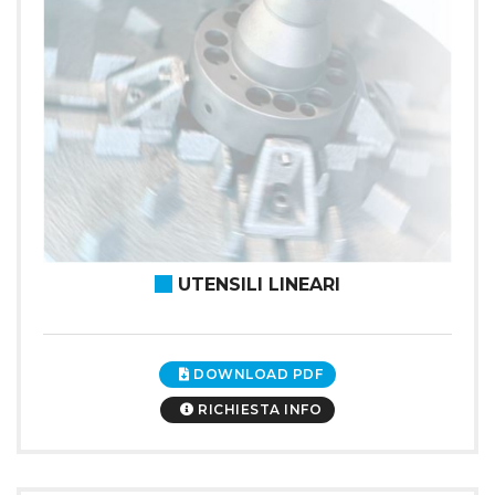
UTENSILI LINEARI
DOWNLOAD PDF
RICHIESTA INFO