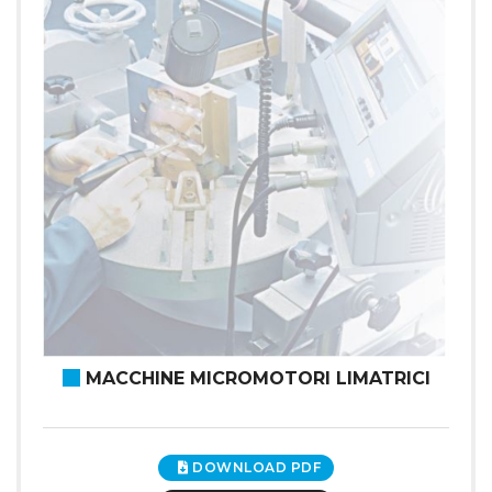
MACCHINE MICROMOTORI LIMATRICI
DOWNLOAD PDF