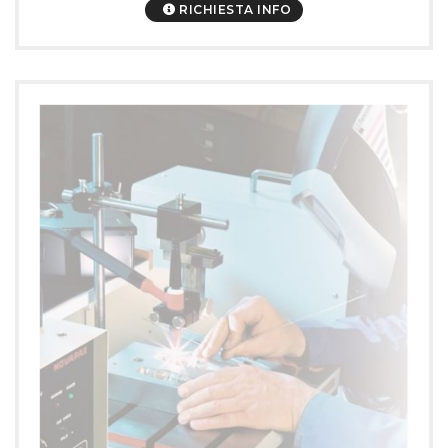
RICHIESTA INFO