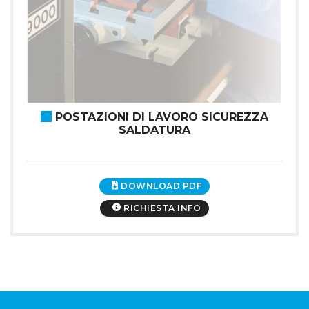
POSTAZIONI DI LAVORO SICUREZZA
SALDATURA
DOWNLOAD PDF
RICHIESTA INFO