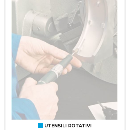
UTENSILI ROTATIVI