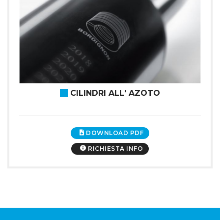
CILINDRI ALL' AZOTO
DOWNLOAD PDF
RICHIESTA INFO