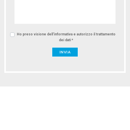
Ho preso visione dell'informativa e autorizzo il trattamento
dei dati *