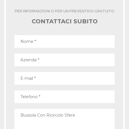
PER INFORMAZIONI O PER UN PREVENTIVO GRATUITO
CONTATTACI SUBITO