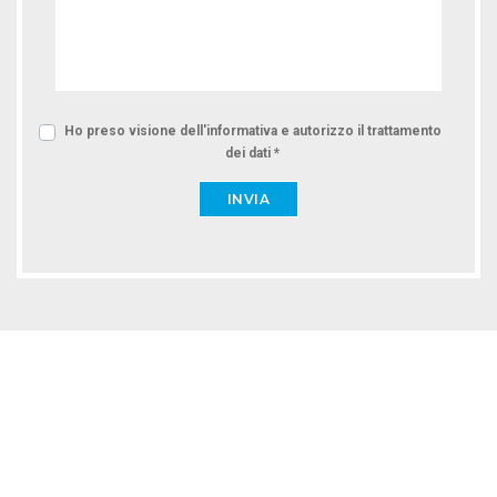
Ho preso visione dell'informativa e autorizzo il trattamento
dei dati *