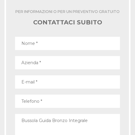
PER INFORMAZIONI O PER UN PREVENTIVO GRATUITO
CONTATTACI SUBITO