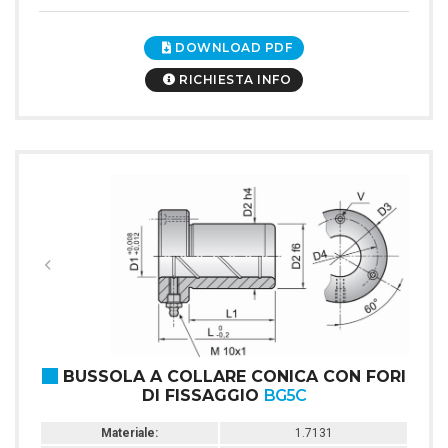
DOWNLOAD PDF
RICHIESTA INFO
BUSSOLA A COLLARE CONICA CON FORI
DI FISSAGGIO
BG5C
Materiale:
1.7131