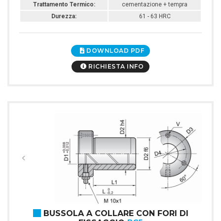
Trattamento Termico:
cementazione + tempra
Durezza:
61 - 63 HRC
DOWNLOAD PDF
RICHIESTA INFO
BUSSOLA A COLLARE CON FORI DI