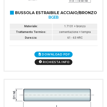
BUSSOLA ESTRAIBILE ACCIAIO/BRONZO
BGEB
Materiale:
1.7131 + bronzo
Trattamento Termico:
cementazione + tempra
Durezza:
61 - 63 HRC
DOWNLOAD PDF
RICHIESTA INFO