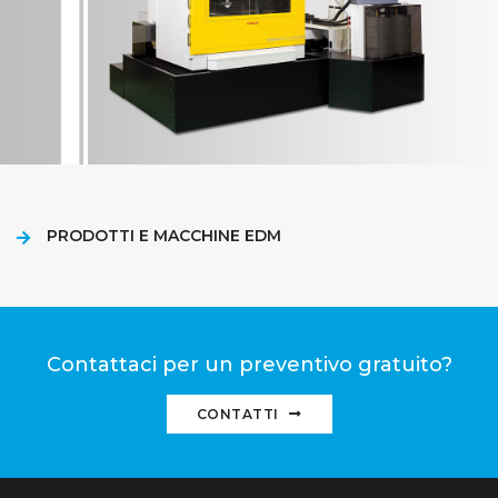
PRODOTTI E MACCHINE EDM
Contattaci per un preventivo gratuito?
CONTATTI