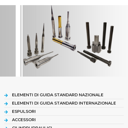
ELEMENTI DI GUIDA STANDARD NAZIONALE
ELEMENTI DI GUIDA STANDARD INTERNAZIONALE
ESPULSORI
ACCESSORI