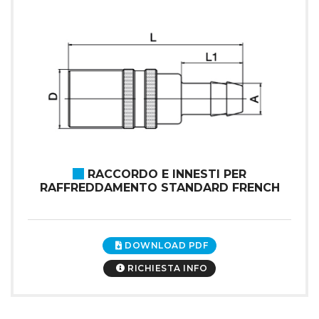
RACCORDO E INNESTI PER
RAFFREDDAMENTO STANDARD FRENCH
DOWNLOAD PDF
RICHIESTA INFO