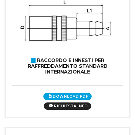
RACCORDO E INNESTI PER
RAFFREDDAMENTO STANDARD
INTERNAZIONALE
DOWNLOAD PDF
RICHIESTA INFO