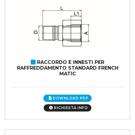
RACCORDO E INNESTI PER
RAFFREDDAMENTO STANDARD FRENCH
MATIC
DOWNLOAD PDF
RICHIESTA INFO