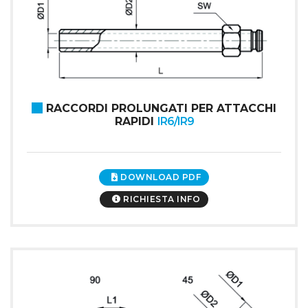
RACCORDI PROLUNGATI PER ATTACCHI
RAPIDI
IR6/IR9
DOWNLOAD PDF
RICHIESTA INFO