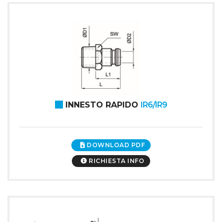
INNESTO RAPIDO
IR6/IR9
DOWNLOAD PDF
RICHIESTA INFO