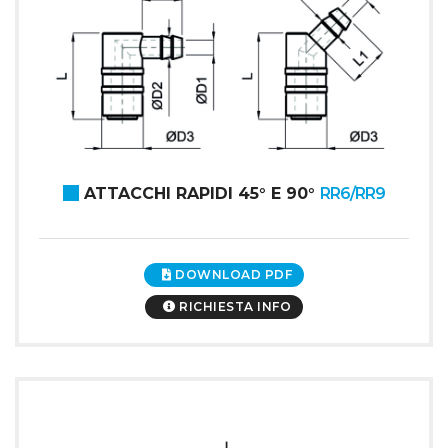
ATTACCHI RAPIDI 45° E 90°
RR6/RR9
DOWNLOAD PDF
RICHIESTA INFO