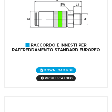
RACCORDO E INNESTI PER
RAFFREDDAMENTO STANDARD EUROPEO
DOWNLOAD PDF
RICHIESTA INFO