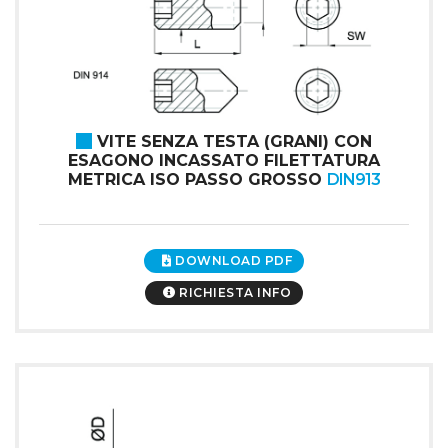
VITE SENZA TESTA (GRANI) CON
ESAGONO INCASSATO FILETTATURA
METRICA ISO PASSO GROSSO
DIN913
DOWNLOAD PDF
RICHIESTA INFO