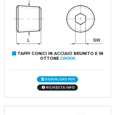
TAPPI CONICI IN ACCIAIO BRUNITO E IN
OTTONE
DIN906
DOWNLOAD PDF
RICHIESTA INFO