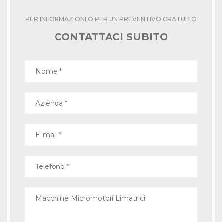
PER INFORMAZIONI O PER UN PREVENTIVO GRATUITO
CONTATTACI SUBITO