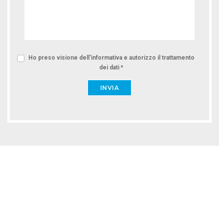
Ho preso visione dell'informativa e autorizzo il trattamento
dei dati *