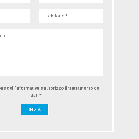
ne dell'informativa e autorizzo il trattamento dei
dati *