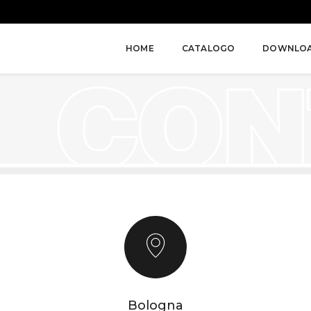
HOME
CATALOGO
DOWNLO
Bologna