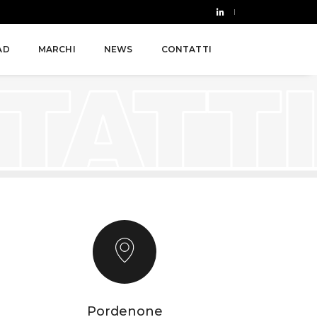
AD
MARCHI
NEWS
CONTATTI
Pordenone