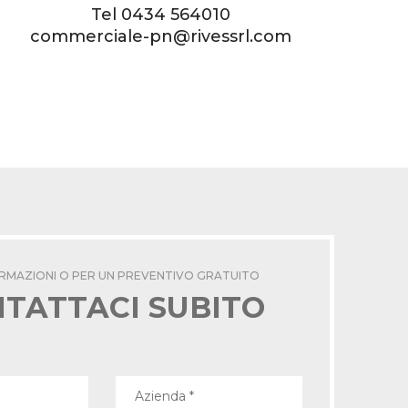
Tel
0434 564010
commerciale-pn@rivessrl.com
ORMAZIONI O PER UN PREVENTIVO GRATUITO
TATTACI SUBITO