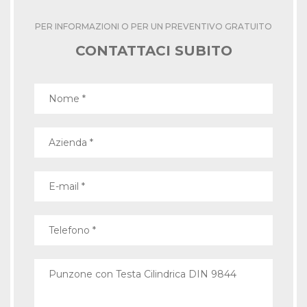
PER INFORMAZIONI O PER UN PREVENTIVO GRATUITO
CONTATTACI SUBITO