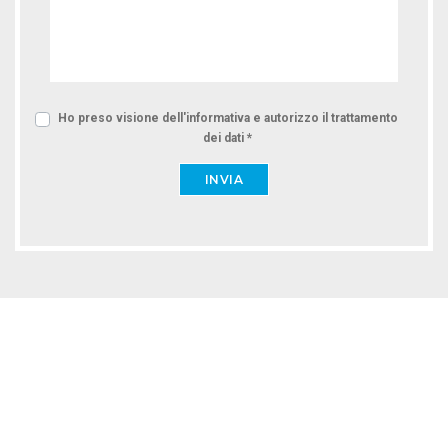
Ho preso visione dell'informativa e autorizzo il trattamento
dei dati *