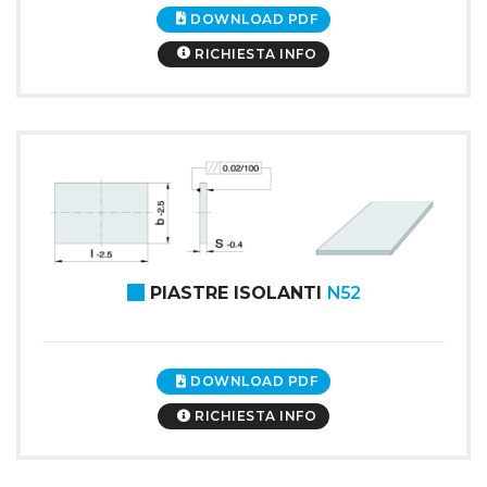
DOWNLOAD PDF
RICHIESTA INFO
PIASTRE ISOLANTI
N52
DOWNLOAD PDF
RICHIESTA INFO