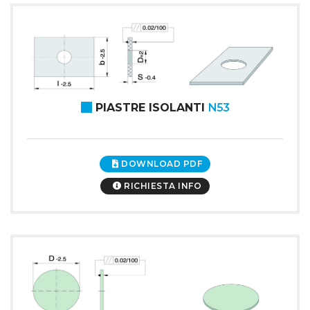
PIASTRE ISOLANTI
N53
DOWNLOAD PDF
RICHIESTA INFO