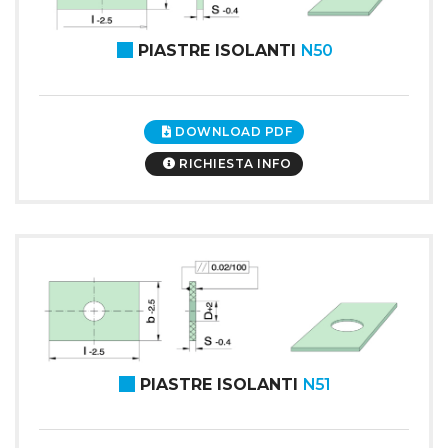
PIASTRE ISOLANTI
N50
DOWNLOAD PDF
RICHIESTA INFO
PIASTRE ISOLANTI
N51