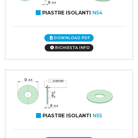
PIASTRE ISOLANTI
N54
DOWNLOAD PDF
RICHIESTA INFO
PIASTRE ISOLANTI
N55